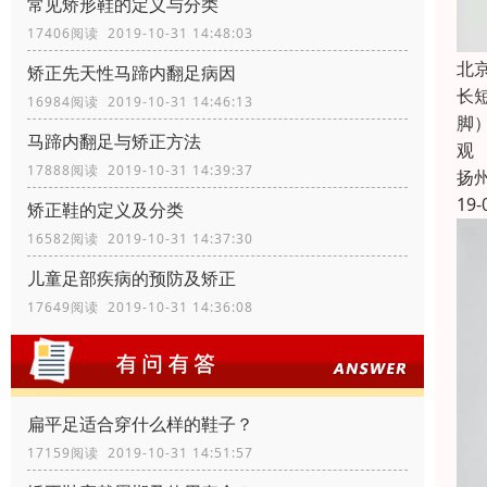
常见矫形鞋的定义与分类
17406阅读 2019-10-31 14:48:03
北
矫正先天性马蹄内翻足病因
长
16984阅读 2019-10-31 14:46:13
脚
马蹄内翻足与矫正方法
观
17888阅读 2019-10-31 14:39:37
扬
19-
矫正鞋的定义及分类
16582阅读 2019-10-31 14:37:30
儿童足部疾病的预防及矫正
17649阅读 2019-10-31 14:36:08
扁平足适合穿什么样的鞋子？
17159阅读 2019-10-31 14:51:57