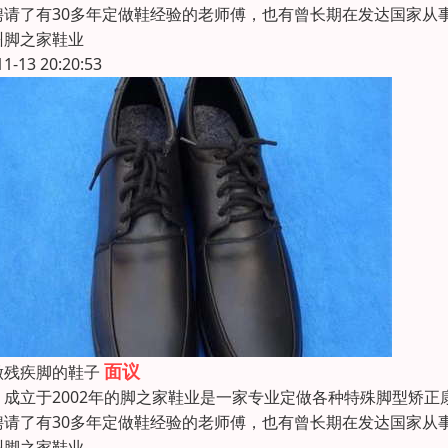
聘请了有30多年定做鞋经验的老师傅，也有曾长期在发达国家从
州脚之家鞋业
11-13 20:20:53
面议
做残疾脚的鞋子
立于2002年的脚之家鞋业是一家专业定做各种特殊脚型矫正康
聘请了有30多年定做鞋经验的老师傅，也有曾长期在发达国家从
州脚之家鞋业