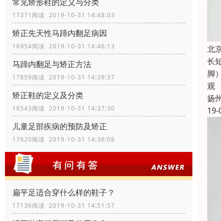
常见矫形鞋的定义与分类
17371阅读 2019-10-31 14:48:03
矫正先天性马蹄内翻足病因
16954阅读 2019-10-31 14:46:13
北
长
马蹄内翻足与矫正方法
脚
17859阅读 2019-10-31 14:39:37
观
矫正鞋的定义及分类
扬
16543阅读 2019-10-31 14:37:30
19-
儿童足部疾病的预防及矫正
17620阅读 2019-10-31 14:36:08
扁平足适合穿什么样的鞋子？
17136阅读 2019-10-31 14:51:57