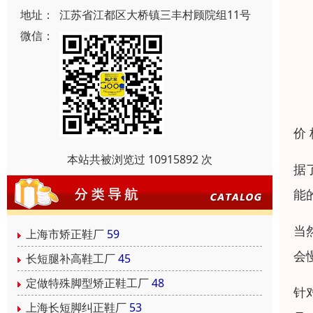
地址：
江苏省江都区大桥镇三丰村顾院组11号
微信：
价
本站共被浏览过 10915892 次
据
能
当
上海市矫正鞋厂
59
会
长短腿补高鞋工厂
45
定做特殊脚型矫正鞋工厂
48
针
上海长短脚纠正鞋厂
53