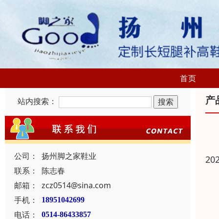
首页
产
站内搜索：
公司：
扬州脚之家鞋业
20
联系：
陈志春
邮箱：
zcz0514@sina.com
手机：
18951042699
电话：
0514-86433857