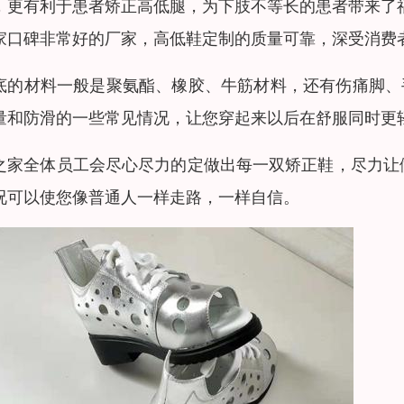
，更有利于患者矫正高低腿，为下肢不等长的患者带来了
家口碑非常好的厂家，高低鞋定制的质量可靠，深受消费
底的材料一般是聚氨酯、橡胶、牛筋材料，还有伤痛脚、
量和防滑的一些常见情况，让您穿起来以后在舒服同时更
之家全体员工会尽心尽力的定做出每一双矫正鞋，尽力让
况可以使您像普通人一样走路，一样自信。