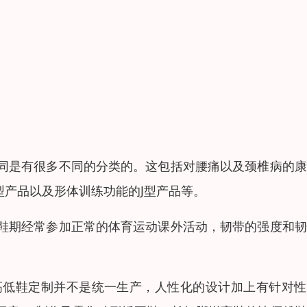
同是有很多不同的分类的。这包括对腰痛以及颈椎病的康
型产品以及形体训练功能的J型产品等。
鞋期经常参加正常的体育运动课外活动，韧带的强度和韧
高低鞋定制并不是统一生产，人性化的设计加上有针对性