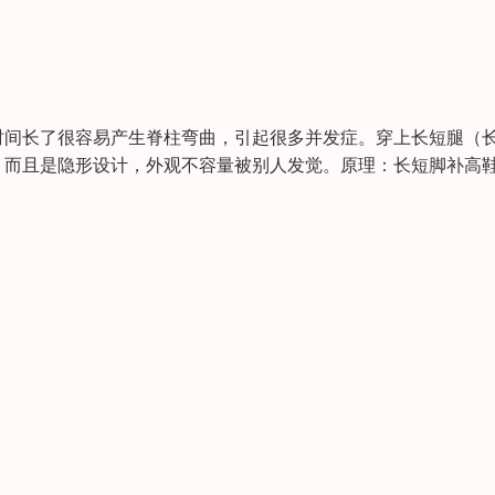
时间长了很容易产生脊柱弯曲，引起很多并发症。穿上长短腿（
，而且是隐形设计，外观不容量被别人发觉。原理：长短脚补高