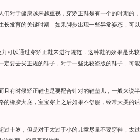
人们对于健康越来越重视，穿矫正鞋是有一个的时期的，
生长发育的关键时期。如果脚步出现一些异常姿态，可以
受力可以通过穿矫正鞋来进行规范，这种鞋的效果是比较
一定要去买正规的鞋子，对于一些比较盗版的鞋子，可能
而且有时候矫正鞋也是要配合针对的鞋垫儿，一般来说半
路的橡胶大底，宝宝穿上之后如果不舒服，经常大哭的话
超过十岁，但是对于太过于小的儿童尽量不要穿鞋，太过