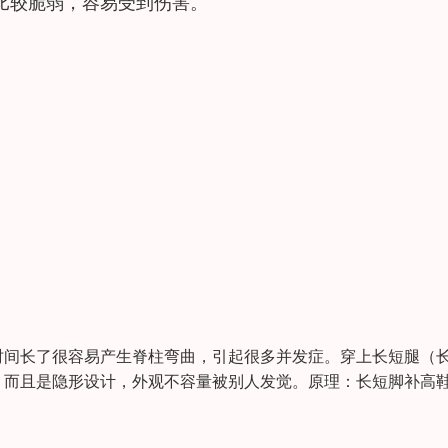
比较脆弱，容易受到伤害。
时间长了很容易产生脊柱弯曲，引起很多并发症。穿上长短腿（
，而且是隐形设计，外观不容量被别人发觉。原理：长短脚补高