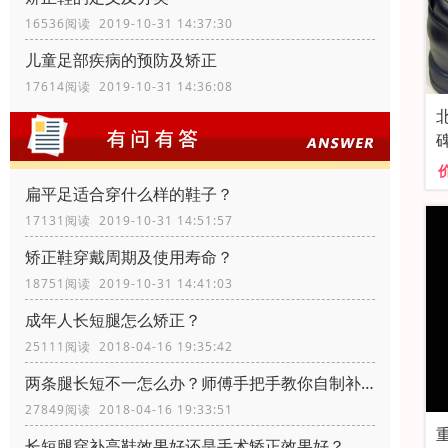
16536阅读 2019-10-31 14:37:30
儿童足部疾病的预防及矫正
17614阅读 2019-10-31 14:36:08
扁平足适合穿什么样的鞋子？
17131阅读 2019-10-31 14:51:57
矫正鞋穿戴周期及使用寿命？
18751阅读 2019-10-31 14:41:03
成年人长短腿怎么矫正？
25111阅读 2018-04-16 19:35:42
两条腿长短不一怎么办？师傅手把手教你自制补高鞋
27849阅读 2018-04-16 19:33:51
长短腿穿补高鞋效果好还是手术矫正效果好？