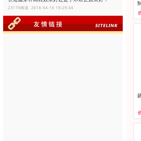
23170阅读 2018-04-16 19:29:34