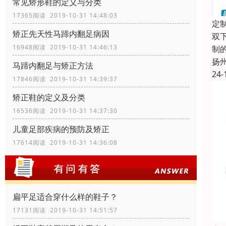
常见矫形鞋的定义与分类
17365阅读 2019-10-31 14:48:03
定
矫正先天性马蹄内翻足病因
双
16948阅读 2019-10-31 14:46:13
制
扬
马蹄内翻足与矫正方法
24-
17846阅读 2019-10-31 14:39:37
矫正鞋的定义及分类
16536阅读 2019-10-31 14:37:30
儿童足部疾病的预防及矫正
17614阅读 2019-10-31 14:36:08
扁平足适合穿什么样的鞋子？
17131阅读 2019-10-31 14:51:57