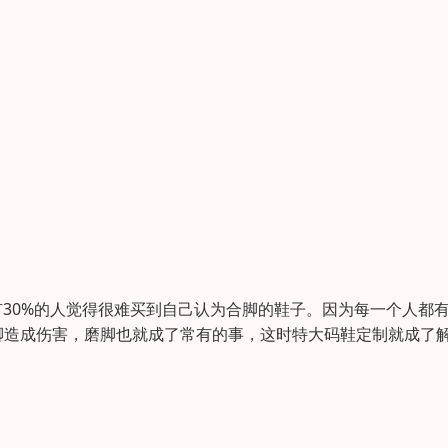
有30%的人觉得很难买到自己认为合脚的鞋子。因为每一个人都
脚造成伤害，磨脚也就成了常有的事，这时特大码鞋定制就成了