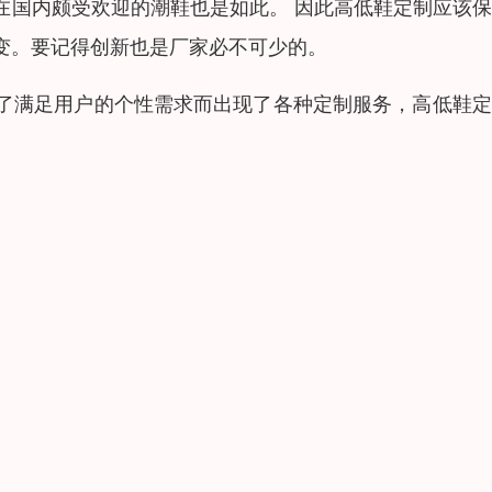
在国内颇受欢迎的潮鞋也是如此。 因此高低鞋定制应该
变。要记得创新也是厂家必不可少的。
了满足用户的个性需求而出现了各种定制服务，高低鞋定