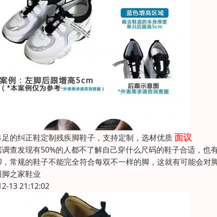
面议
弓足的纠正鞋定制残疾脚鞋子，支持定制，选材优质
据调查发现有50%的人都不了解自己穿什么尺码的鞋子合适，也
脚，常规的鞋子不能完全符合每双不一样的脚，这就有可能会对
州脚之家鞋业
12-13 21:12:02