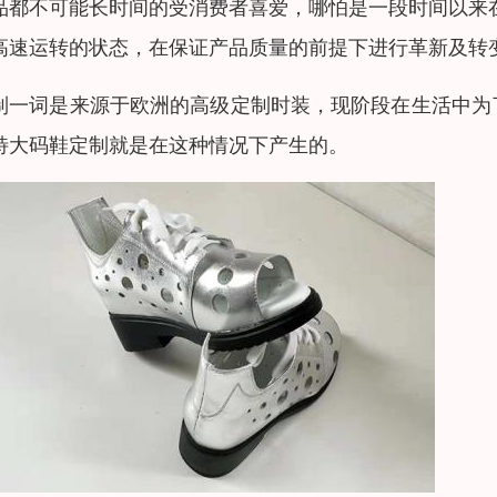
品都不可能长时间的受消费者喜爱，哪怕是一段时间以来
高速运转的状态，在保证产品质量的前提下进行革新及转
制一词是来源于欧洲的高级定制时装，现阶段在生活中为
特大码鞋定制就是在这种情况下产生的。