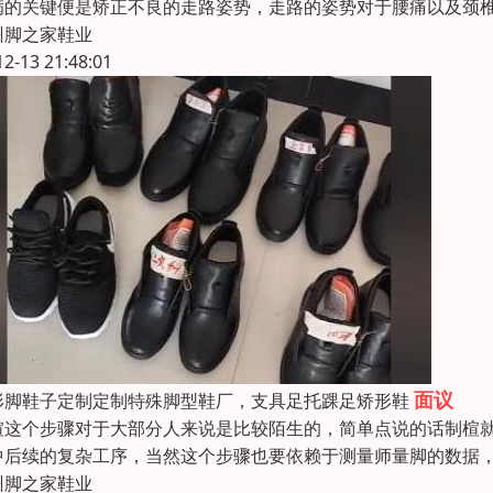
病的关键便是矫正不良的走路姿势，走路的姿势对于腰痛以及颈
州脚之家鞋业
12-13 21:48:01
面议
形脚鞋子定制定制特殊脚型鞋厂，支具足托踝足矫形鞋
楦这个步骤对于大部分人来说是比较陌生的，简单点说的话制楦就
中后续的复杂工序，当然这个步骤也要依赖于测量师量脚的数据
州脚之家鞋业