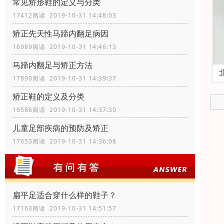
常见矫形鞋的定义与分类
17412阅读 2019-10-31 14:48:03
矫正先天性马蹄内翻足病因
16989阅读 2019-10-31 14:46:13
马蹄内翻足与矫正方法
17890阅读 2019-10-31 14:39:37
矫正鞋的定义及分类
16586阅读 2019-10-31 14:37:30
儿童足部疾病的预防及矫正
17653阅读 2019-10-31 14:36:08
扁平足适合穿什么样的鞋子？
17163阅读 2019-10-31 14:51:57